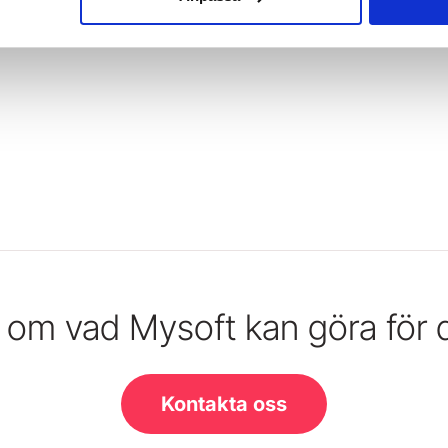
r om vad Mysoft kan göra för
Kontakta oss