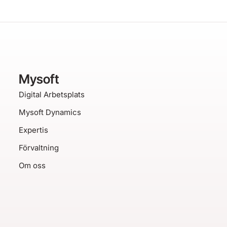
Mysoft
Digital Arbetsplats
Mysoft Dynamics
Expertis
Förvaltning
Om oss