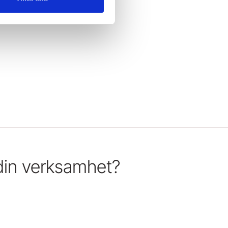
 din verksamhet?