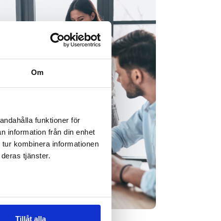
Om
andahålla funktioner för
n information från din enhet
 tur kombinera informationen
deras tjänster.
Tillåt alla