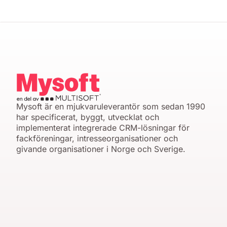
Mysoft är en mjukvaruleverantör som sedan 1990
har specificerat, byggt, utvecklat och
implementerat integrerade CRM-lösningar för
fackföreningar, intresseorganisationer och
givande organisationer i Norge och Sverige.